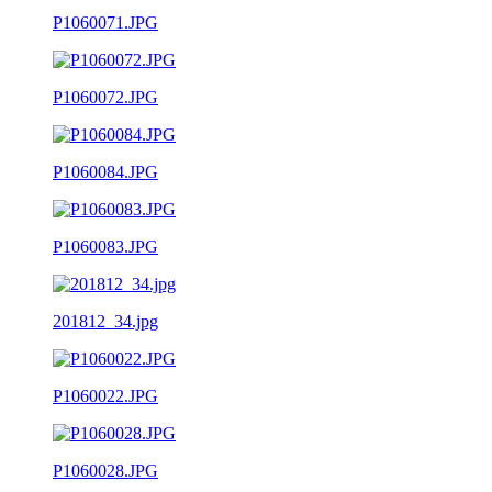
P1060071.JPG
P1060072.JPG
P1060084.JPG
P1060083.JPG
201812_34.jpg
P1060022.JPG
P1060028.JPG