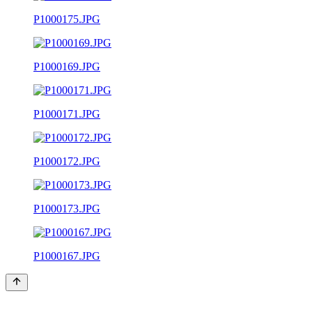
P1000175.JPG
P1000169.JPG
P1000171.JPG
P1000172.JPG
P1000173.JPG
P1000167.JPG