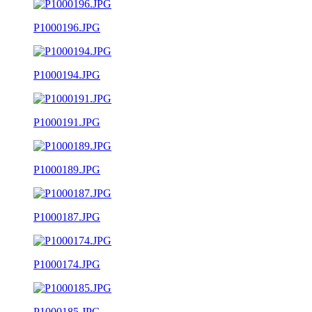
P1000196.JPG
P1000194.JPG
P1000191.JPG
P1000189.JPG
P1000187.JPG
P1000174.JPG
P1000185.JPG