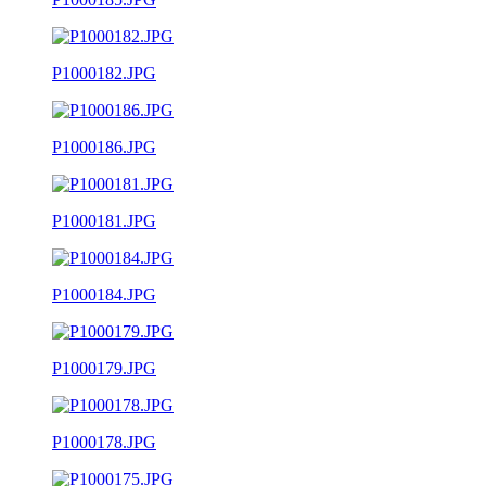
P1000182.JPG
P1000186.JPG
P1000181.JPG
P1000184.JPG
P1000179.JPG
P1000178.JPG