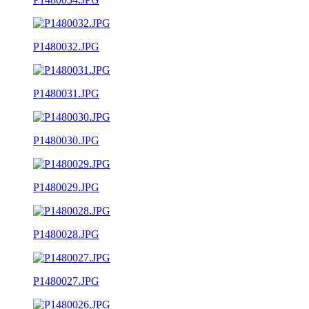
P1480032.JPG
P1480031.JPG
P1480030.JPG
P1480029.JPG
P1480028.JPG
P1480027.JPG