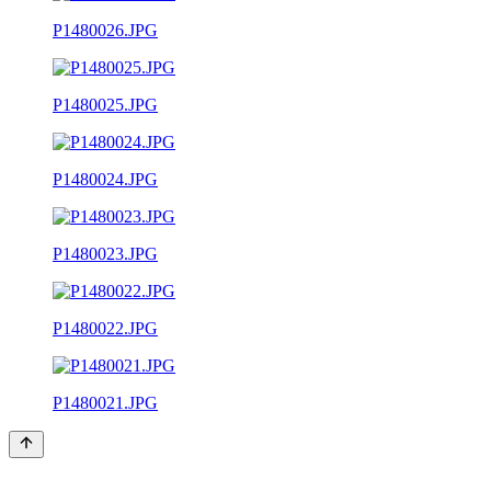
P1480026.JPG
P1480025.JPG
P1480024.JPG
P1480023.JPG
P1480022.JPG
P1480021.JPG