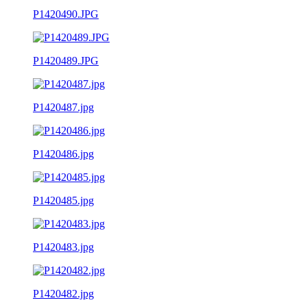
P1420490.JPG
P1420489.JPG
P1420487.jpg
P1420486.jpg
P1420485.jpg
P1420483.jpg
P1420482.jpg