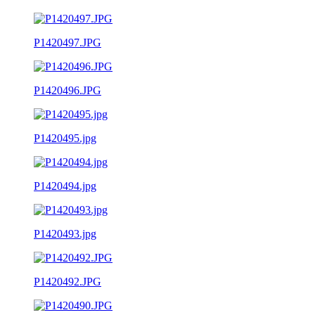
P1420497.JPG
P1420496.JPG
P1420495.jpg
P1420494.jpg
P1420493.jpg
P1420492.JPG