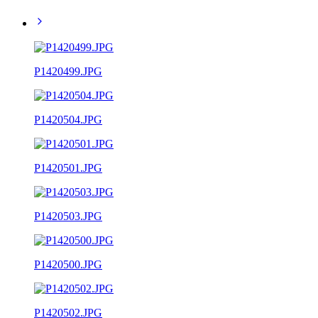
P1420499.JPG
P1420504.JPG
P1420501.JPG
P1420503.JPG
P1420500.JPG
P1420502.JPG