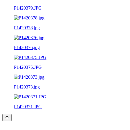
P1420379.JPG
P1420378.jpg
P1420376.jpg
P1420375.JPG
P1420373.jpg
P1420371.JPG