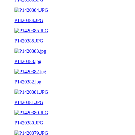
P1420384.JPG
P1420385.JPG
P1420383.jpg
P1420382.jpg
P1420381.JPG
P1420380.JPG