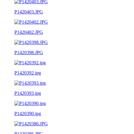
P1420403.JPG
P1420402.JPG
P1420398.JPG
P1420392.jpg
P1420393.jpg
P1420390.jpg
P1420386.JPG