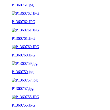
P1360751.jpg
P1360762.JPG
P1360761.JPG
P1360760.JPG
P1360759.jpg
P1360757.jpg
P1360755.JPG