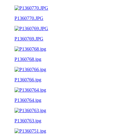
P1360770.JPG
P1360769.JPG
P1360768.jpg
P1360766.jpg
P1360764.jpg
P1360763.jpg