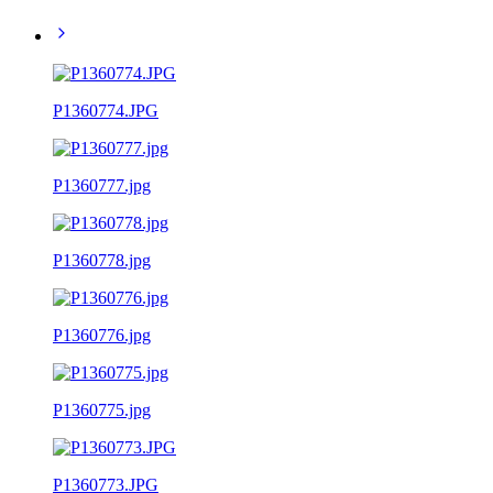
P1360774.JPG
P1360777.jpg
P1360778.jpg
P1360776.jpg
P1360775.jpg
P1360773.JPG