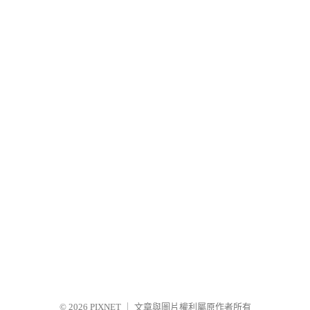
© 2026
PIXNET
｜
文章與圖片權利屬原作者所有