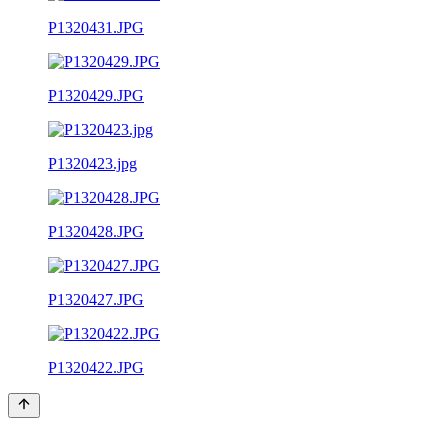
P1320431.JPG
P1320429.JPG
P1320423.jpg
P1320428.JPG
P1320427.JPG
P1320422.JPG