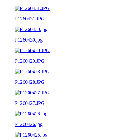
P1260431.JPG
P1260430.jpg
P1260429.JPG
P1260428.JPG
P1260427.JPG
P1260426.jpg