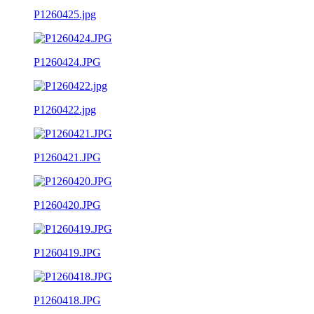
P1260425.jpg
P1260424.JPG
P1260422.jpg
P1260421.JPG
P1260420.JPG
P1260419.JPG
P1260418.JPG