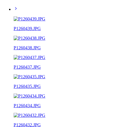
P1260439.JPG
P1260438.JPG
P1260437.JPG
P1260435.JPG
P1260434.JPG
P1260432.JPG