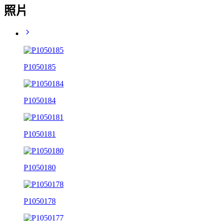
照片
P1050185
P1050184
P1050181
P1050180
P1050178