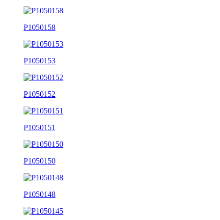
P1050158
P1050153
P1050152
P1050151
P1050150
P1050148