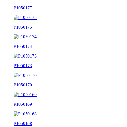
P1050177
P1050175
P1050174
P1050173
P1050170
P1050169
P1050168