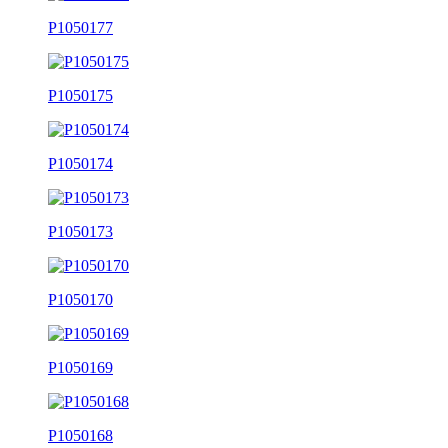
P1050177
P1050175
P1050174
P1050173
P1050170
P1050169
P1050168