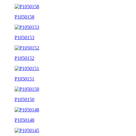
P1050158
P1050153
P1050152
P1050151
P1050150
P1050148