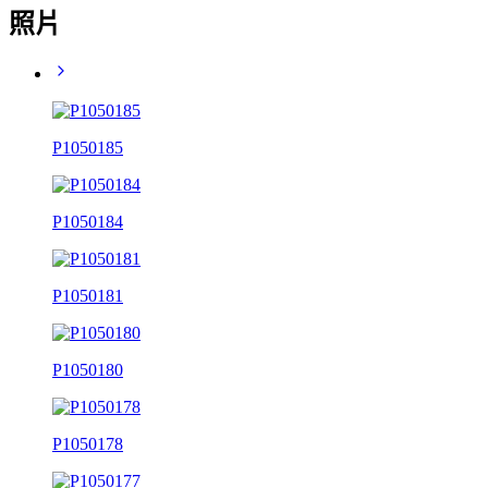
照片
P1050185
P1050184
P1050181
P1050180
P1050178