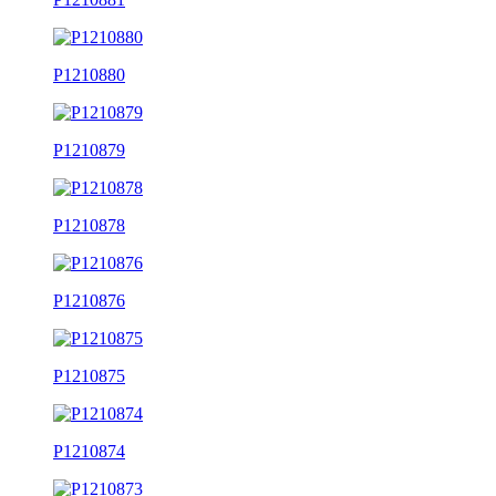
P1210880
P1210879
P1210878
P1210876
P1210875
P1210874