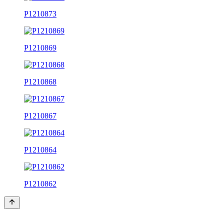
P1210873
P1210869
P1210868
P1210867
P1210864
P1210862